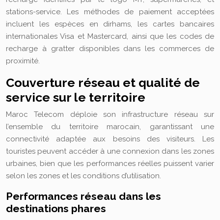
stations-service. Les méthodes de paiement acceptées
incluent les espèces en dirhams, les cartes bancaires
internationales Visa et Mastercard, ainsi que les codes de
recharge à gratter disponibles dans les commerces de
proximité.
Couverture réseau et qualité de
service sur le territoire
Maroc Telecom déploie son infrastructure réseau sur
l’ensemble du territoire marocain, garantissant une
connectivité adaptée aux besoins des visiteurs. Les
touristes peuvent accéder à une connexion dans les zones
urbaines, bien que les performances réelles puissent varier
selon les zones et les conditions d’utilisation.
Performances réseau dans les
destinations phares