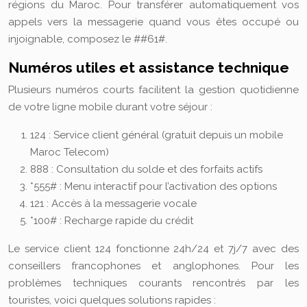
régions du Maroc. Pour transférer automatiquement vos
appels vers la messagerie quand vous êtes occupé ou
injoignable, composez le ##61#.
Numéros utiles et assistance technique
Plusieurs numéros courts facilitent la gestion quotidienne
de votre ligne mobile durant votre séjour :
124 : Service client général (gratuit depuis un mobile
Maroc Telecom)
888 : Consultation du solde et des forfaits actifs
*555# : Menu interactif pour l’activation des options
121 : Accès à la messagerie vocale
*100# : Recharge rapide du crédit
Le service client 124 fonctionne 24h/24 et 7j/7 avec des
conseillers francophones et anglophones. Pour les
problèmes techniques courants rencontrés par les
touristes, voici quelques solutions rapides :