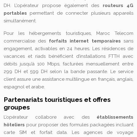
DH. L’opérateur propose également des
routeurs 4G
portables
permettant de connecter plusieurs appareils
simultanément.
Pour les hébergements touristiques, Maroc Telecom
commercialise des
forfaits internet temporaires
sans
engagement, activables en 24 heures. Les résidences de
vacances et riads bénéficient d’installations FTTH avec
débits jusqu’à 100 Mbps, facturées mensuellement entre
299 DH et 599 DH selon la bande passante. Le service
client assure une assistance multilingue en français, anglais,
espagnol et arabe.
Partenariats touristiques et offres
groupes
L’opérateur collabore avec des
établissements
hôteliers
pour proposer des formules packagées incluant
carte SIM et forfait data. Les agences de voyage