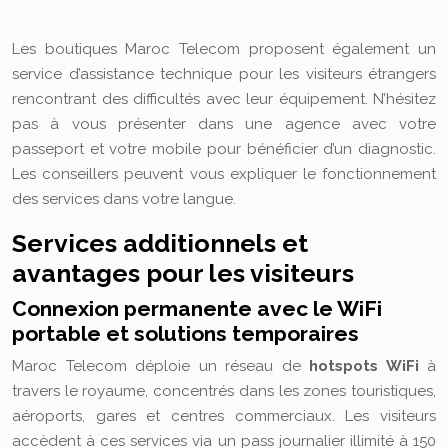
Les boutiques Maroc Telecom proposent également un
service d’assistance technique pour les visiteurs étrangers
rencontrant des difficultés avec leur équipement. N’hésitez
pas à vous présenter dans une agence avec votre
passeport et votre mobile pour bénéficier d’un diagnostic.
Les conseillers peuvent vous expliquer le fonctionnement
des services dans votre langue.
Services additionnels et
avantages pour les visiteurs
Connexion permanente avec le WiFi
portable et solutions temporaires
Maroc Telecom déploie un réseau de
hotspots WiFi
à
travers le royaume, concentrés dans les zones touristiques,
aéroports, gares et centres commerciaux. Les visiteurs
accèdent à ces services via un pass journalier illimité à 150