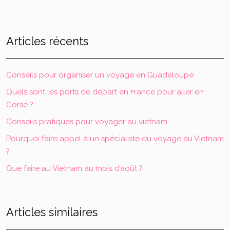
Articles récents
Conseils pour organiser un voyage en Guadeloupe
Quels sont les ports de départ en France pour aller en
Corse ?
Conseils pratiques pour voyager au vietnam
Pourquoi faire appel à un spécialiste du voyage au Vietnam
?
Que faire au Vietnam au mois d’août ?
Articles similaires